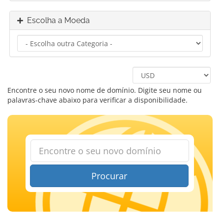
Escolha a Moeda
Encontre o seu novo nome de domínio. Digite seu nome ou
palavras-chave abaixo para verificar a disponibilidade.
Procurar